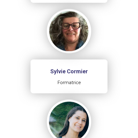
Sylvie Cormier
Formatrice