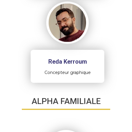
Reda Kerroum
Concepteur graphique
ALPHA FAMILIALE