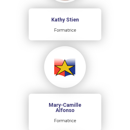
Kathy Stien
Formatrice
Mary-Camille
Alfonso
Formatrice