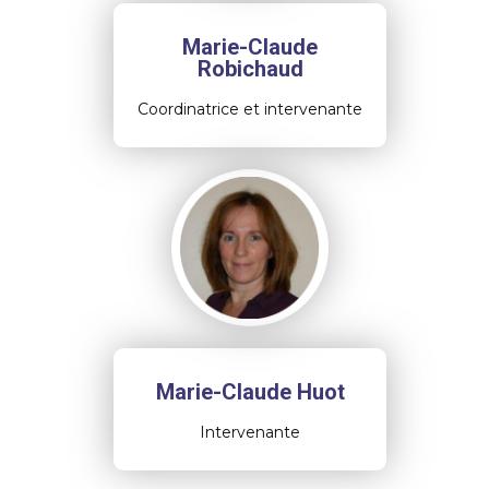
Marie-Claude
Robichaud
Coordinatrice et intervenante
Marie-Claude Huot
Intervenante