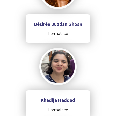
Désirée Juzdan Ghosn
Formatrice
Khedija Haddad
Formatrice