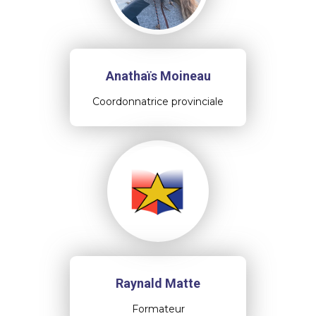
Anathaïs Moineau
Coordonnatrice provinciale
Raynald Matte
Formateur