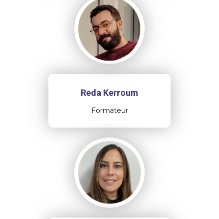
Reda Kerroum
Formateur