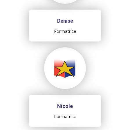
Denise
Formatrice
Nicole
Formatrice