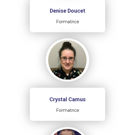
Denise Doucet
Formatrice
Crystal Camus
Formatrice