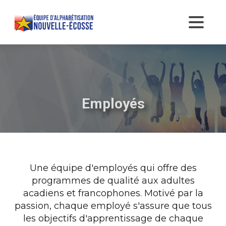
Employés
Une équipe d'employés qui offre des
programmes de qualité aux adultes
acadiens et francophones. Motivé par la
passion, chaque employé s'assure que tous
les objectifs d'apprentissage de chaque