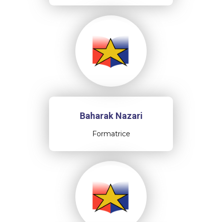
Baharak Nazari
Formatrice