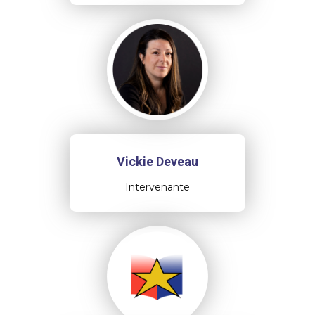
Vickie Deveau
Intervenante