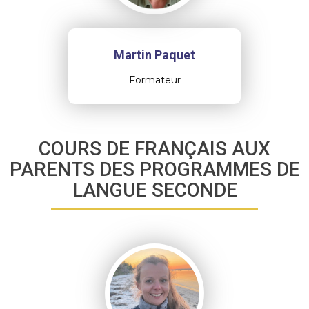
Martin Paquet
Formateur
COURS DE FRANÇAIS AUX
PARENTS DES PROGRAMMES DE
LANGUE SECONDE