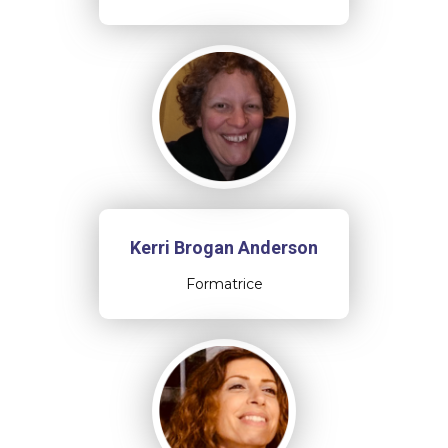
Kerri Brogan Anderson
Formatrice