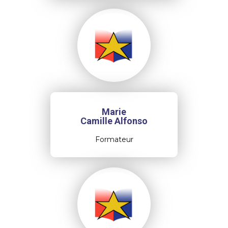
Marie
Camille Alfonso
Formateur