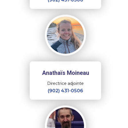
Anathaïs Moineau
Directrice adjointe
(902) 431-0506