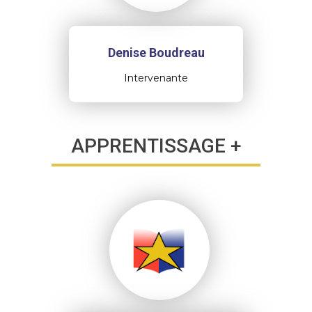
Denise Boudreau
Intervenante
APPRENTISSAGE +