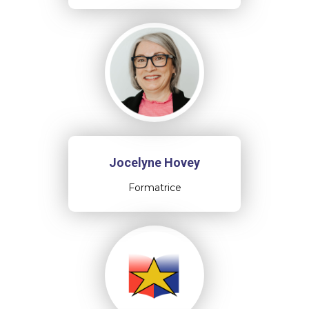
Jocelyne Hovey
Formatrice