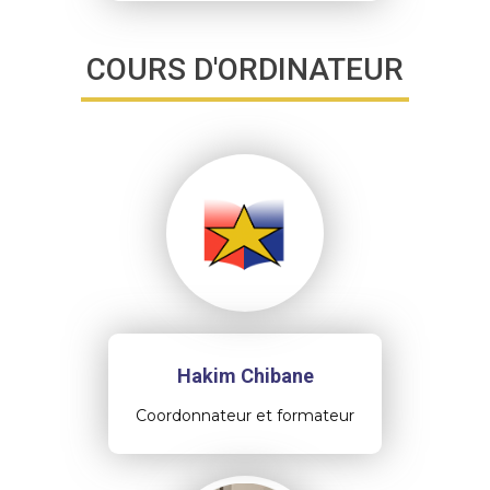
COURS D'ORDINATEUR
Hakim Chibane
Coordonnateur et formateur