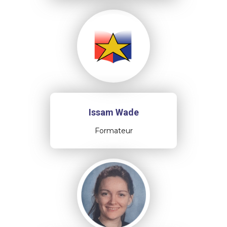
Issam Wade
Formateur