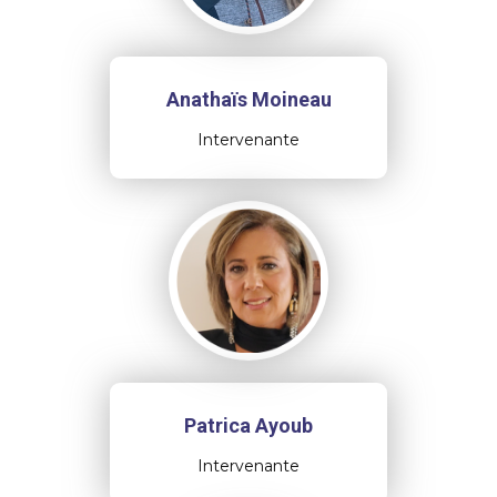
Anathaïs Moineau
Intervenante
Patrica Ayoub
Intervenante