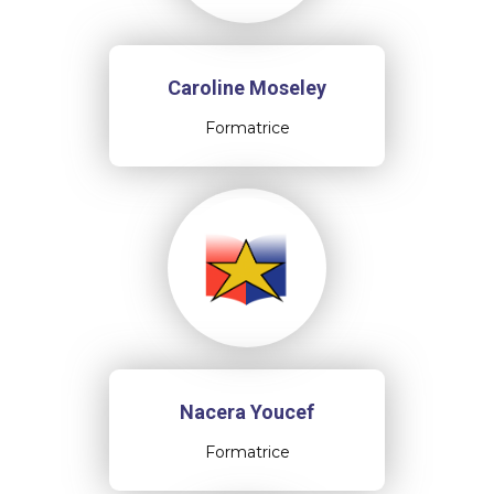
Caroline Moseley
Formatrice
Nacera Youcef
Formatrice