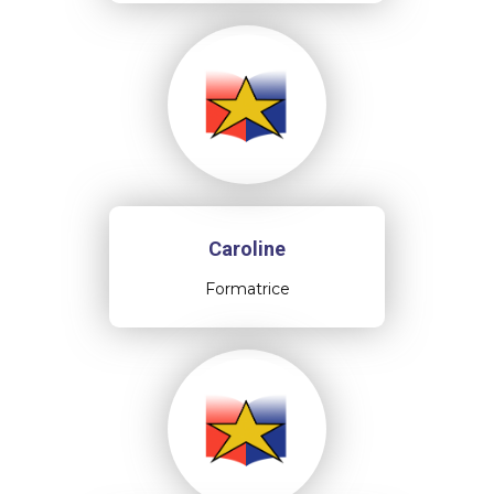
Caroline
Formatrice