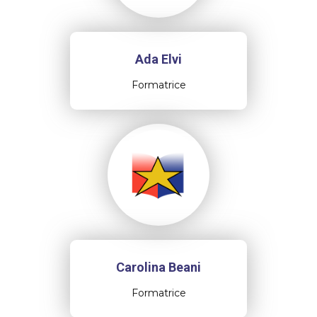
Ada Elvi
Formatrice
Carolina Beani
Formatrice