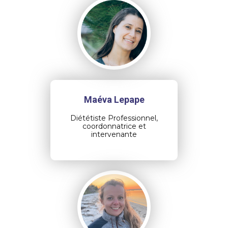
Maéva Lepape
Diététiste Professionnel,
coordonnatrice et
intervenante