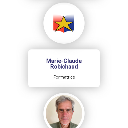
Marie-Claude
Robichaud
Formatrice