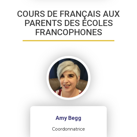
COURS DE FRANÇAIS AUX
PARENTS DES ÉCOLES
FRANCOPHONES
Amy Begg
Coordonnatrice