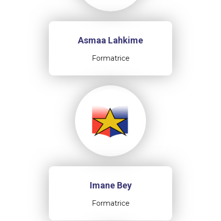
Asmaa Lahkime
Formatrice
Imane Bey
Formatrice