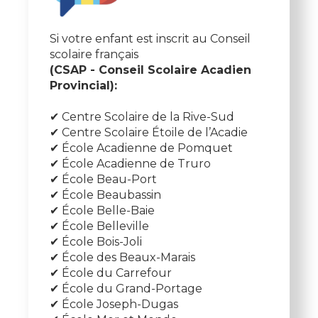
Si votre enfant est inscrit au Conseil
scolaire français
(CSAP - Conseil Scolaire Acadien
Provincial):
✔ Centre Scolaire de la Rive-Sud
✔ Centre Scolaire Étoile de l’Acadie
✔ École Acadienne de Pomquet
✔ École Acadienne de Truro
✔ École Beau-Port
✔ École Beaubassin
✔ École Belle-Baie
✔ École Belleville
✔ École Bois-Joli
✔ École des Beaux-Marais
✔ École du Carrefour
✔ École du Grand-Portage
✔ École Joseph-Dugas