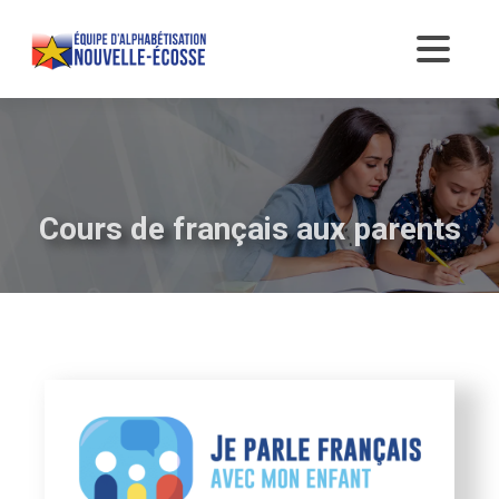
Cours de français aux parents