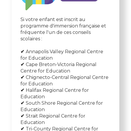
Si votre enfant est inscrit au
programme d'immersion française et
fréquente l'un de ces conseils
scolaires :
✔
Annapolis Valley Regional Centre
for Education
✔
Cape Breton-Victoria Regional
Centre for Education
✔
Chignecto-Central Regional Centre
for Education
✔
Halifax Regional Centre for
Education
✔
South Shore Regional Centre for
Education
✔
Strait Regional Centre for
Education
✔
Tri-County Regional Centre for