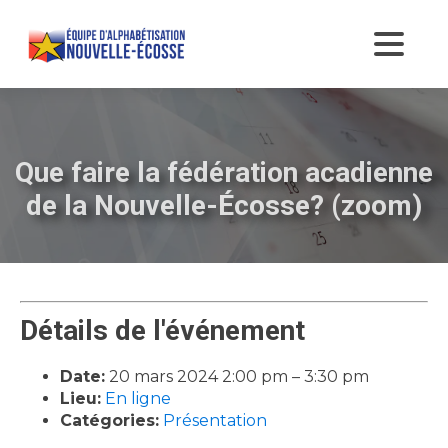
Que faire la fédération acadienne
de la Nouvelle-Écosse? (zoom)
Détails de l'événement
Date:
20 mars 2024 2:00 pm
–
3:30 pm
Lieu:
En ligne
Catégories:
Présentation