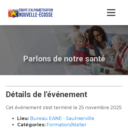
Parlons de notre santé
Détails de l'événement
Cet événement s'est terminé le 25 novembre 2025
Lieu:
Bureau EANE - Saulnierville
Catégories:
Formation/Atelier