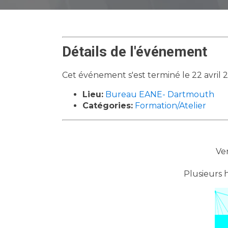
Détails de l'événement
Cet événement s'est terminé le 22 avril 
Lieu:
Bureau EANE- Dartmouth
Catégories:
Formation/Atelier
Ven
Plusieurs h