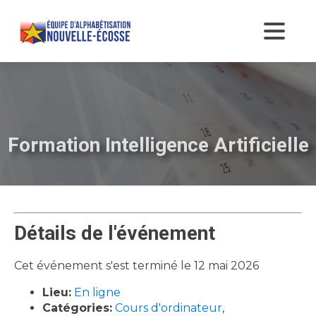
Formation Intelligence Artificielle
Détails de l'événement
Cet événement s'est terminé le 12 mai 2026
Lieu:
En ligne
Catégories:
Cours d'ordinateur
,