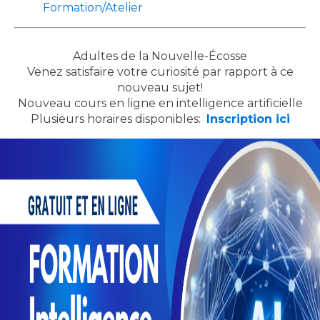
Formation/Atelier
Adultes de la Nouvelle-Écosse
Venez satisfaire votre curiosité par rapport à ce
nouveau sujet!
Nouveau cours en ligne en intelligence artificielle
Plusieurs horaires disponibles:
Inscription ici