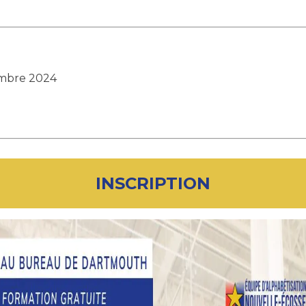
embre 2024
INSCRIPTION