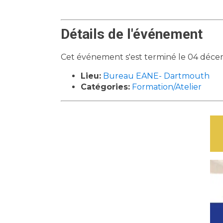
Détails de l'événement
Cet événement s'est terminé le 04 déc
Lieu:
Bureau EANE- Dartmouth
Catégories:
Formation/Atelier