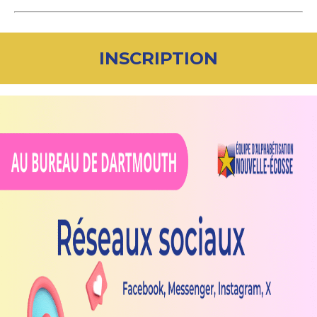
INSCRIPTION