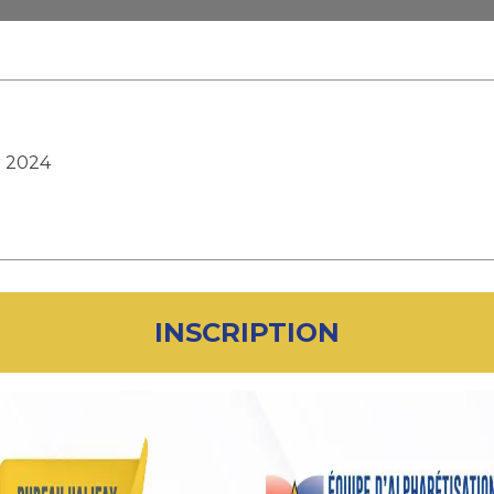
r 2024
INSCRIPTION