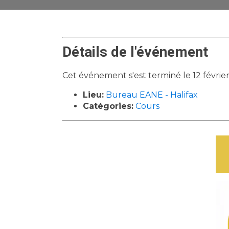
Détails de l'événement
Cet événement s'est terminé le 12 févrie
Lieu:
Bureau EANE - Halifax
Catégories:
Cours