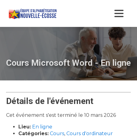
Cours Microsoft Word - En ligne
Détails de l'événement
Cet événement s'est terminé le 10 mars 2026
Lieu:
En ligne
Catégories:
Cours
,
Cours d'ordinateur