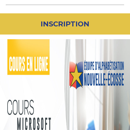
INSCRIPTION