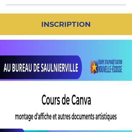
INSCRIPTION