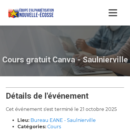
Cours gratuit Canva - Saulnierville
Détails de l'événement
Cet événement s'est terminé le 21 octobre 2025
Lieu:
Bureau EANE - Saulnierville
Catégories:
Cours