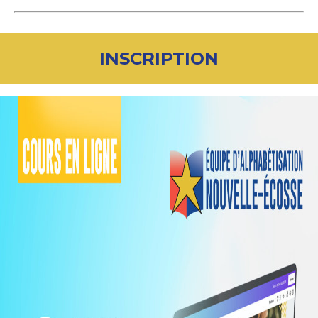
INSCRIPTION