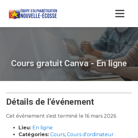
Cours gratuit Canva - En ligne
Détails de l'événement
Cet événement s'est terminé le 16 mars 2026
Lieu:
En ligne
Catégories:
Cours
,
Cours d'ordinateur