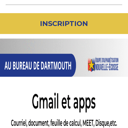
INSCRIPTION