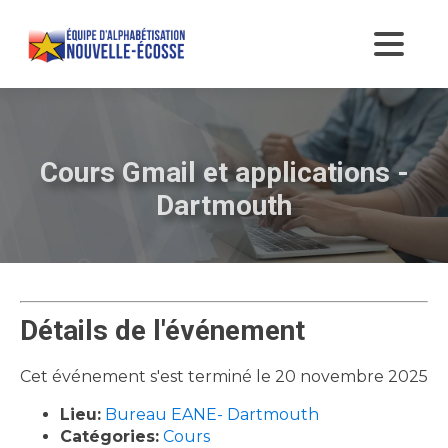
Cours Gmail et applications -
Dartmouth
Détails de l'événement
Cet événement s'est terminé le 20 novembre 2025
Lieu:
Bureau EANE- Dartmouth
Catégories:
Cours