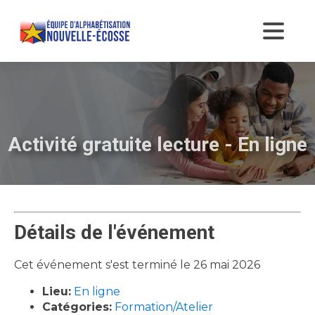
Activité gratuite lecture - En ligne
Détails de l'événement
Cet événement s'est terminé le 26 mai 2026
Lieu:
En ligne
Catégories:
Formation/Atelier