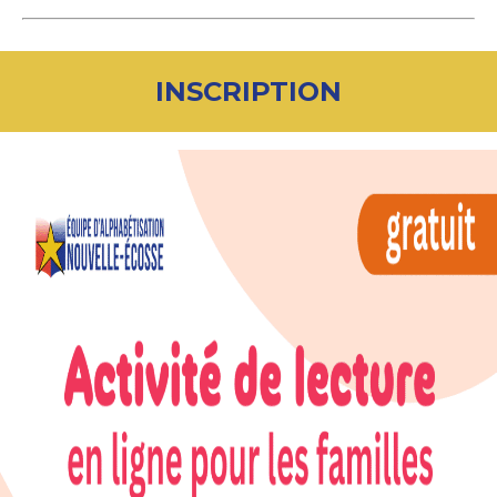
INSCRIPTION